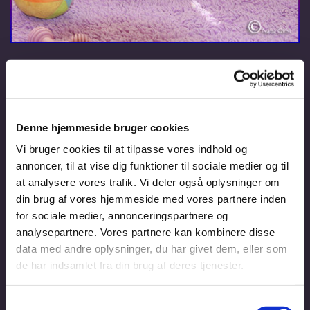
Denne hjemmeside bruger cookies
Vi bruger cookies til at tilpasse vores indhold og
annoncer, til at vise dig funktioner til sociale medier og til
at analysere vores trafik. Vi deler også oplysninger om
din brug af vores hjemmeside med vores partnere inden
for sociale medier, annonceringspartnere og
analysepartnere. Vores partnere kan kombinere disse
data med andre oplysninger, du har givet dem, eller som
de har indsamlet fra din brug af deres tjenester.
Samtykkevalg