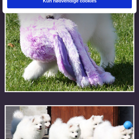
Kun nødvendige cookies