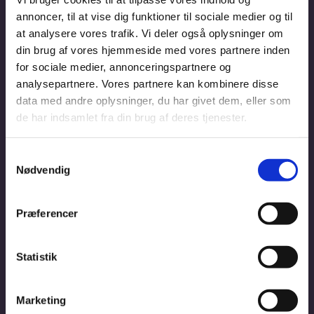
annoncer, til at vise dig funktioner til sociale medier og til
at analysere vores trafik. Vi deler også oplysninger om
din brug af vores hjemmeside med vores partnere inden
for sociale medier, annonceringspartnere og
analysepartnere. Vores partnere kan kombinere disse
data med andre oplysninger, du har givet dem, eller som
de har indsamlet fra din brug af deres tjenester.
Samtykkevalg
Nødvendig
Præferencer
Statistik
Marketing