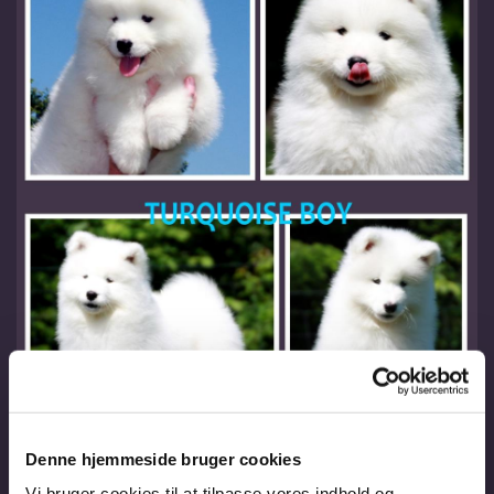
Denne hjemmeside bruger cookies
Vi bruger cookies til at tilpasse vores indhold og