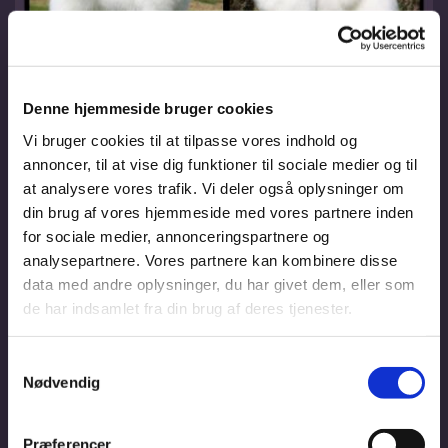
Denne hjemmeside bruger cookies
Vi bruger cookies til at tilpasse vores indhold og
annoncer, til at vise dig funktioner til sociale medier og til
at analysere vores trafik. Vi deler også oplysninger om
din brug af vores hjemmeside med vores partnere inden
for sociale medier, annonceringspartnere og
analysepartnere. Vores partnere kan kombinere disse
data med andre oplysninger, du har givet dem, eller som
de har indsamlet fra din brug af deres tjenester.
Samtykkevalg
Nødvendig
Præferencer