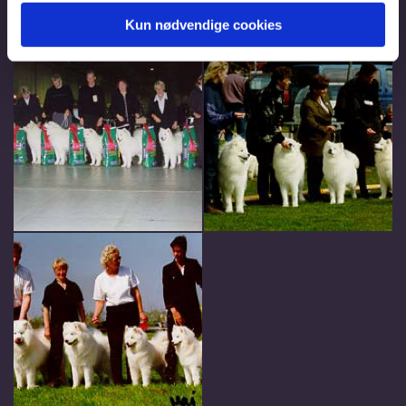
Kun nødvendige cookies