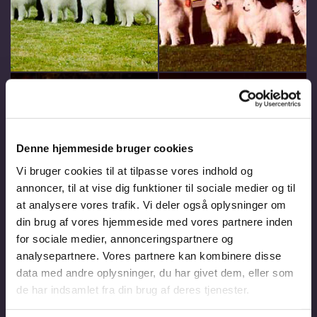
Denne hjemmeside bruger cookies
Vi bruger cookies til at tilpasse vores indhold og
annoncer, til at vise dig funktioner til sociale medier og til
at analysere vores trafik. Vi deler også oplysninger om
din brug af vores hjemmeside med vores partnere inden
for sociale medier, annonceringspartnere og
analysepartnere. Vores partnere kan kombinere disse
data med andre oplysninger, du har givet dem, eller som
de har indsamlet fra din brug af deres tjenester.