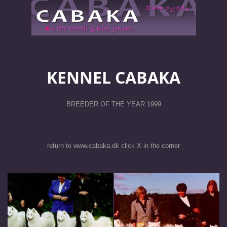
KENNEL CABAKA
BREEDER OF THE YEAR 1999
return to www.cabaka.dk click X in the corner