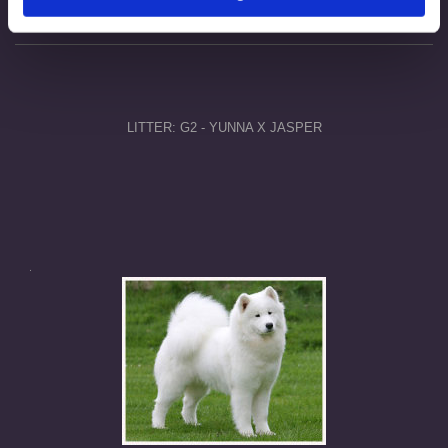
LITTER: G2 - YUNNA X JASPER
.