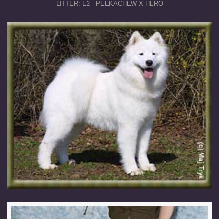
LITTER: E2 - PEEKACHEW X HERO