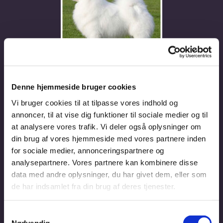
Denne hjemmeside bruger cookies
.
Vi bruger cookies til at tilpasse vores indhold og
annoncer, til at vise dig funktioner til sociale medier og til
.
at analysere vores trafik. Vi deler også oplysninger om
din brug af vores hjemmeside med vores partnere inden
for sociale medier, annonceringspartnere og
analysepartnere. Vores partnere kan kombinere disse
data med andre oplysninger, du har givet dem, eller som
de har indsamlet fra din brug af deres tjenester.
Samtykkevalg